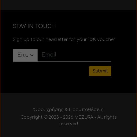
STAY IN TOUCH
Sign up to our newsletter for your 10€ voucher
Submit
Όροι χρήσης & Προϋποθέσεις
Copyright © 2023 - 2026 MEZURA - All rights
reserved