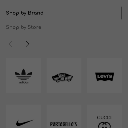
Shop by Brand
Shop by Store