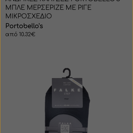
ΜΠΛΕ ΜΕΡΣΕΡΙΖΕ ΜΕ ΡΙΓΕ
ΜΙΚΡΟΣΧΕΔΙΟ
Portobello's
από 10.32€