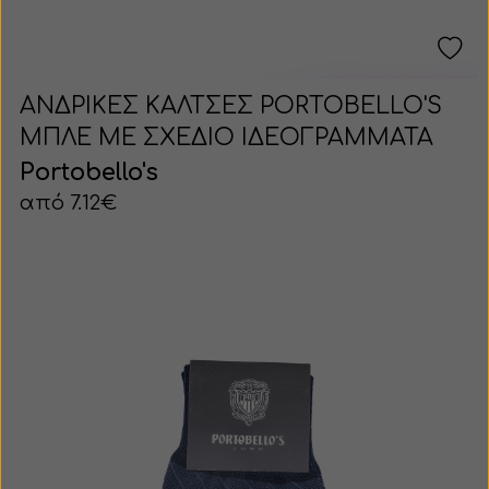
ΑΝΔΡΙΚΕΣ ΚΑΛΤΣΕΣ PORTOBELLO'S
ΜΠΛΕ ΜΕ ΣΧΕΔΙΟ ΙΔΕΟΓΡΑΜΜΑΤΑ
Portobello's
από 7.12€