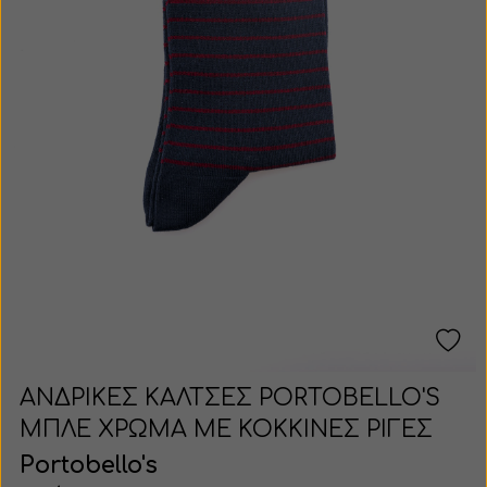
ΑΝΔΡΙΚΕΣ ΚΑΛΤΣΕΣ PORTOBELLO'S
ΜΠΛΕ ΧΡΩΜΑ ΜΕ ΚΟΚΚΙΝΕΣ ΡΙΓΕΣ
Portobello's