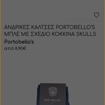
ΑΝΔΡΙΚΕΣ ΚΑΛΤΣΕΣ PORTOBELLO'S
ΜΠΛΕ ΜΕ ΣΧΕΔΙΟ ΚΟΚΚΙΝΑ SKULLS
Portobello's
από 8.90€