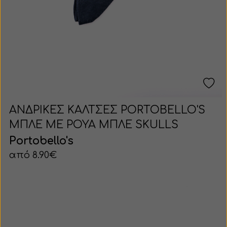
ΑΝΔΡΙΚΕΣ ΚΑΛΤΣΕΣ PORTOBELLO'S
ΜΠΛΕ ΜΕ ΡΟΥΑ ΜΠΛΕ SKULLS
Portobello's
από 8.90€