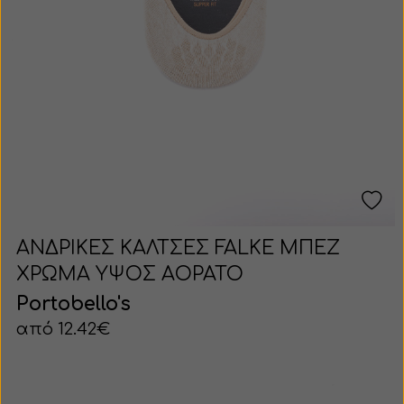
ΑΝΔΡΙΚΕΣ ΚΑΛΤΣΕΣ FALKE ΜΠΕΖ
ΧΡΩΜΑ ΥΨΟΣ ΑΟΡΑΤΟ
Portobello's
από 12.42€