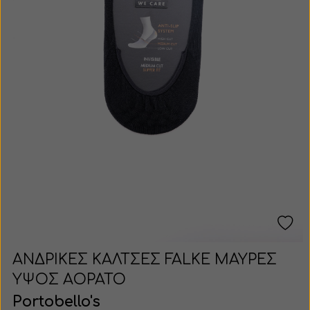
ΑΝΔΡΙΚΕΣ ΚΑΛΤΣΕΣ FALKE ΜΑΥΡΕΣ
ΥΨΟΣ ΑΟΡΑΤΟ
Portobello's