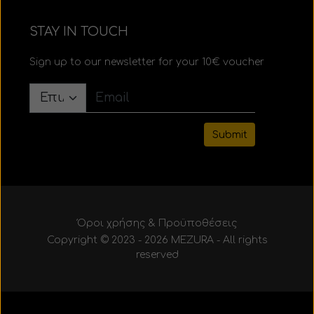
STAY IN TOUCH
Sign up to our newsletter for your 10€ voucher
Submit
Όροι χρήσης & Προϋποθέσεις
Copyright © 2023 - 2026 MEZURA - All rights
reserved