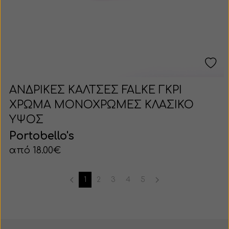
ΑΝΔΡΙΚΕΣ ΚΑΛΤΣΕΣ FALKE ΓΚΡΙ
ΧΡΩΜΑ ΜΟΝΟΧΡΩΜΕΣ ΚΛΑΣΙΚΟ
ΥΨΟΣ
Portobello's
από 18.00€
1
2
3
4
5