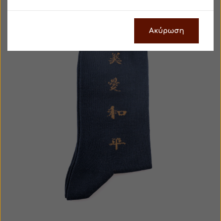
Ακύρωση