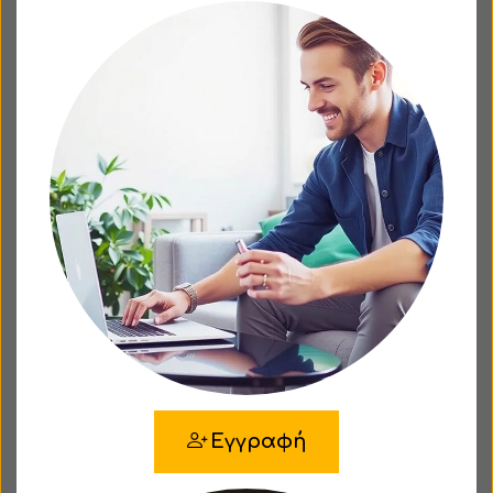
Εγγραφή