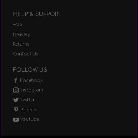
HELP & SUPPORT
FAQ
Delivery
Returns
Contact Us
FOLLOW US
Facebook
Instagram
Twitter
Pinterest
Youtube