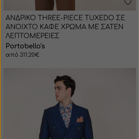
ΑΝΔΡΙΚΟ THREE-PIECE TUXEDO ΣΕ
ΑΝΟΙΧΤΟ ΚΑΦΕ ΧΡΩΜΑ ΜΕ ΣΑΤΕΝ
ΛΕΠΤΟΜΕΡΕΙΕΣ
Portobello's
από 311.20€