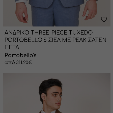
ΑΝΔΡΙΚΟ THREE-PIECE TUXEDO
PORTOBELLO'S ΣΙΕΛ ΜΕ PEAK ΣΑΤΕΝ
ΠΕΤΑ
Portobello's
από 311.20€