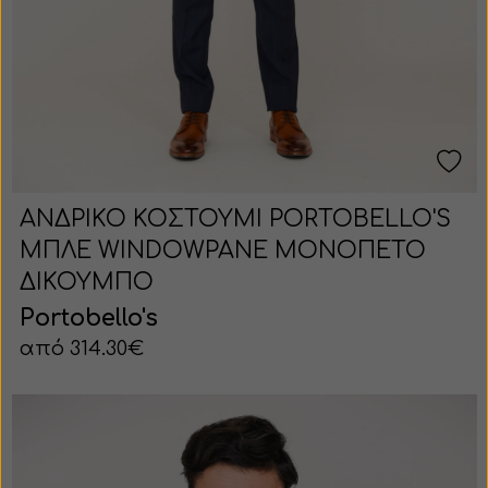
ΑΝΔΡΙΚΟ ΚΟΣΤΟΥΜΙ PORTOBELLO'S
ΜΠΛΕ WINDOWPANE ΜΟΝΟΠΕΤΟ
ΔΙΚΟΥΜΠΟ
Portobello's
από 314.30€