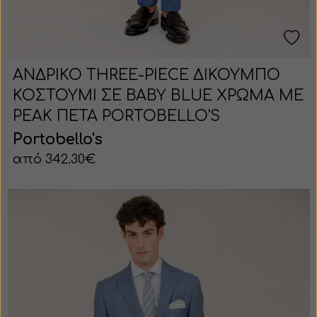
ΑΝΔΡΙΚΟ THREE-PIECE ΔΙΚΟΥΜΠΟ
ΚΟΣΤΟΥΜΙ ΣΕ BABY BLUE ΧΡΩΜΑ ΜΕ
PEAK ΠΕΤΑ PORTOBELLO'S
Portobello's
από 342.30€