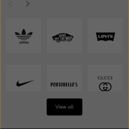
View all