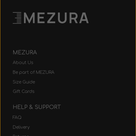
MEZURA
About Us
Be part of MEZURA
Size Guide
Gift Cards
HELP & SUPPORT
FAQ
Delivery