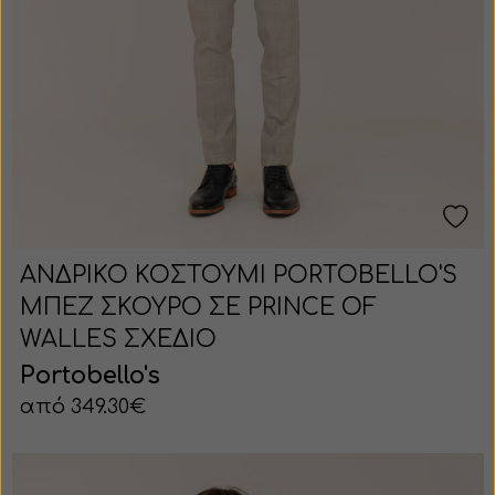
ΑΝΔΡΙΚΟ ΚΟΣΤΟΥΜΙ PORTOBELLO'S
ΜΠΕΖ ΣΚΟΥΡΟ ΣΕ PRINCE OF
WALLES ΣΧΕΔΙΟ
Portobello's
από 349.30€