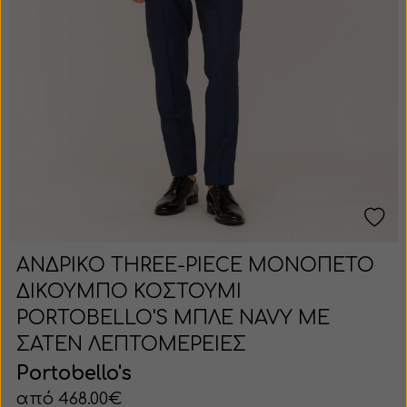
ΑΝΔΡΙΚΟ THREE-PIECE ΜΟΝΟΠΕΤΟ
ΔΙΚΟΥΜΠΟ ΚΟΣΤΟΥΜΙ
PORTOBELLO'S ΜΠΛΕ NAVY ΜΕ
ΣΑΤΕΝ ΛΕΠΤΟΜΕΡΕΙΕΣ
Portobello's
από 468.00€