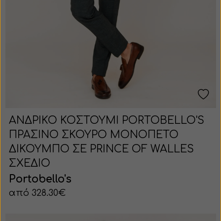
ΑΝΔΡΙΚΟ ΚΟΣΤΟΥΜΙ PORTOBELLO'S
ΠΡΑΣΙΝΟ ΣΚΟΥΡΟ ΜΟΝΟΠΕΤΟ
ΔΙΚΟΥΜΠΟ ΣΕ PRINCE OF WALLES
ΣΧΕΔΙΟ
Portobello's
από 328.30€