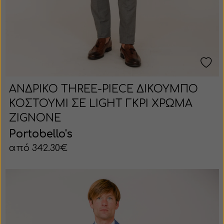
ΑΝΔΡΙΚΟ THREE-PIECE ΔΙΚΟΥΜΠΟ
ΚΟΣΤΟΥΜΙ ΣΕ LIGHT ΓΚΡΙ ΧΡΩΜΑ
ZIGNONE
Portobello's
από 342.30€