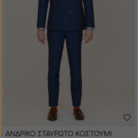
ΑΝΔΡΙΚΟ ΣΤΑΥΡΩΤΟ ΚΟΣΤΟΥΜΙ