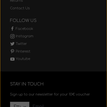
Returns
Contact Us
FOLLOW US
Facebook
Instagram
Twitter
Pinterest
Youtube
STAY IN TOUCH
Sign up to our newsletter for your 10€ voucher