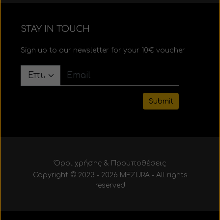
STAY IN TOUCH
Sign up to our newsletter for your 10€ voucher
Submit
Όροι χρήσης & Προϋποθέσεις
Copyright © 2023 - 2026 MEZURA - All rights
reserved