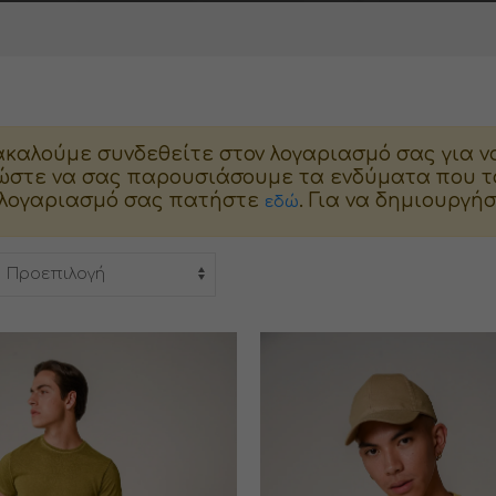
καλούμε συνδεθείτε στον λογαριασμό σας για ν
ώστε να σας παρουσιάσουμε τα ενδύματα που τα
 λογαριασμό σας πατήστε
. Για να δημιουργ
εδώ