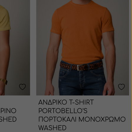
ΑΝΔΡΙΚΟ T-SHIRT
ΤΡΙΝΟ
PORTOBELLO'S
SHED
ΠΟΡΤΟΚΑΛΙ ΜΟΝΟΧΡΩΜΟ
WASHED