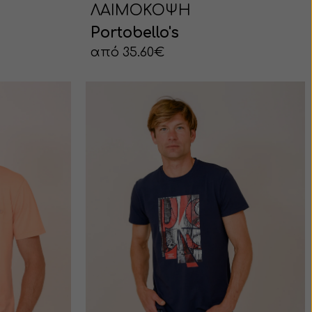
ΛΑΙΜΟΚΟΨΗ
Portobello's
από 35.60€