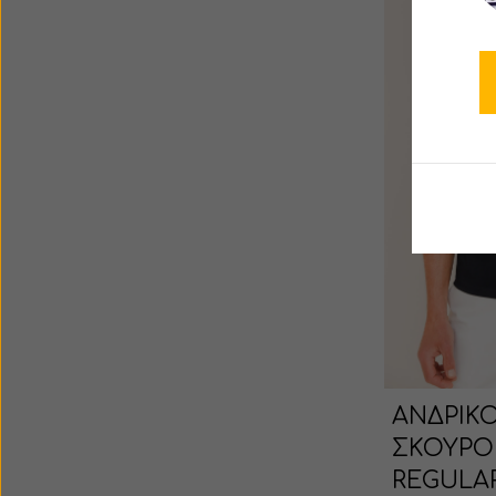
ΑΝΔΡΙΚΟ
ΣΚΟΥΡΟ
REGULA