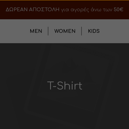
ΔΩΡΕΑΝ ΑΠΟΣΤΟΛΗ
για αγορές άνω των
50€
MEN
WOMEN
KIDS
T-Shirt