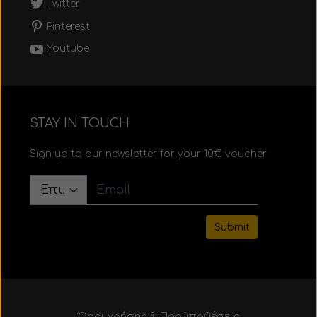
Twitter
Pinterest
Youtube
STAY IN TOUCH
Sign up to our newsletter for your 10€ voucher
Submit
Όροι χρήσης & Προϋποθέσεις