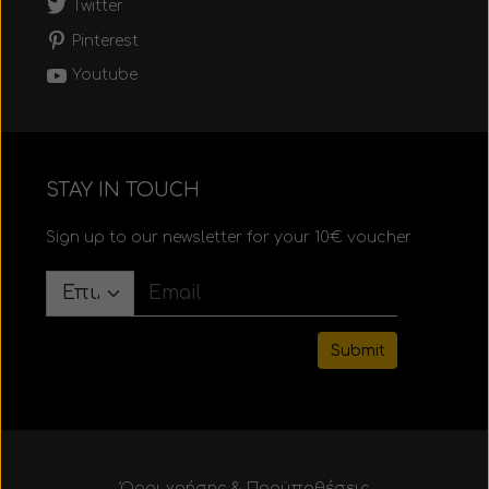
Twitter
Pinterest
Youtube
STAY IN TOUCH
Sign up to our newsletter for your 10€ voucher
Submit
Όροι χρήσης & Προϋποθέσεις