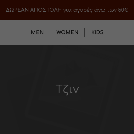
ΔΩΡΕΑΝ ΑΠΟΣΤΟΛΗ
για αγορές άνω των
50€
MEN
WOMEN
KIDS
Τζιν