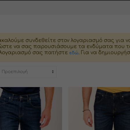
καλούμε συνδεθείτε στον λογαριασμό σας για ν
ώστε να σας παρουσιάσουμε τα ενδύματα που τα
 λογαριασμό σας πατήστε
. Για να δημιουργ
εδώ