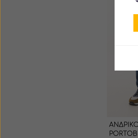
ΑΝΔΡΙΚ
PORTOB