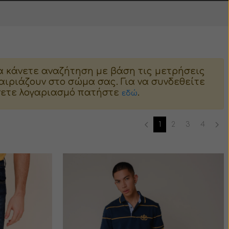
α κάνετε αναζήτηση με βάση τις μετρήσεις
ιριάζουν στο σώμα σας. Για να συνδεθείτε
ήσετε λογαριασμό πατήστε
.
εδώ
1
2
3
4