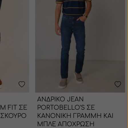
ΑΝΔΡΙΚΟ JEAN
M FIT ΣΕ
PORTOBELLO'S ΣΕ
 ΣΚΟΥΡΟ
ΚΑΝΟΝΙΚΗ ΓΡΑΜΜΗ ΚΑΙ
ΜΠΛΕ ΑΠΟΧΡΩΣΗ