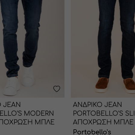
Ο JEAN
ΑΝΔΡΙΚΟ JEAN
ELLO'S MODERN
PORTOBELLO'S SLI
 ΑΠΟΧΡΩΣΗ ΜΠΛΕ
ΑΠΟΧΡΩΣΗ ΜΠΛΕ
Portobello's