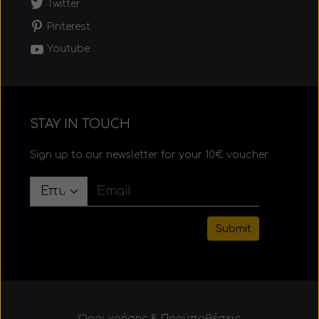
Twitter
Pinterest
Youtube
STAY IN TOUCH
Sign up to our newsletter for your 10€ voucher
Submit
Όροι χρήσης & Προϋποθέσεις