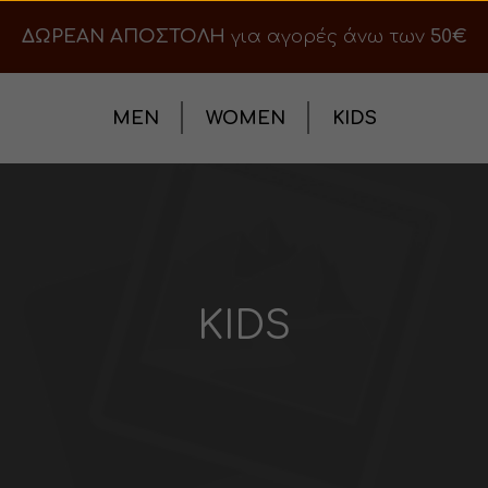
ΔΩΡΕΑΝ ΑΠΟΣΤΟΛΗ
για αγορές άνω των
50€
MEN
WOMEN
KIDS
KIDS