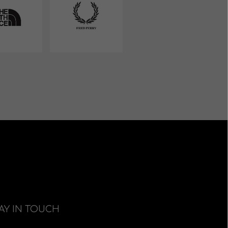
AY IN TOUCH