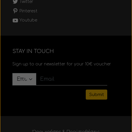
Twitter
Pinterest
Youtube
STAY IN TOUCH
Sign up to our newsletter for your 10€ voucher
Submit
Όροι χρήσης & Προϋποθέσεις