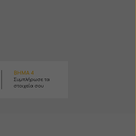
ΒΗΜΑ 4
Συμπλήρωσε τα
στοιχεία σου