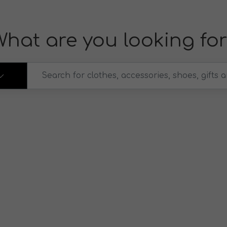
What are you looking for